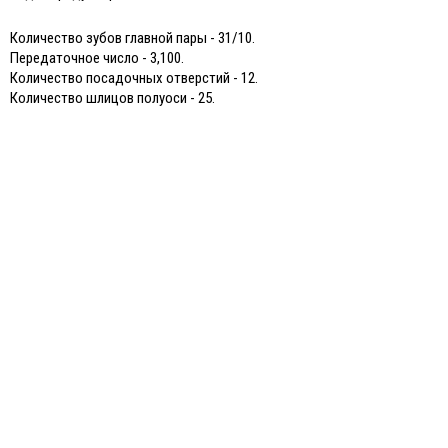
Количество зубов главной пары - 31/10.
Передаточное число - 3,100.
Количество посадочных отверстий - 12.
Количество шлицов полуоси - 25.