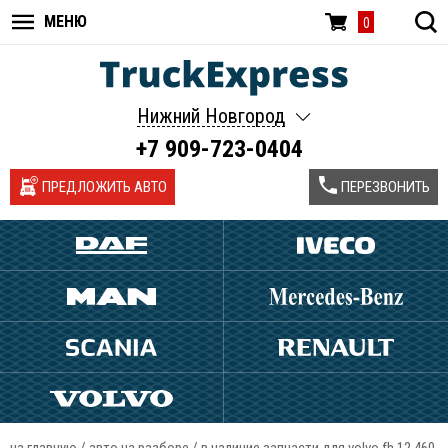
МЕНЮ
0
Нижний Новгород
+7 909-723-0404
ПРЕДЛОЖИТЬ АВТО