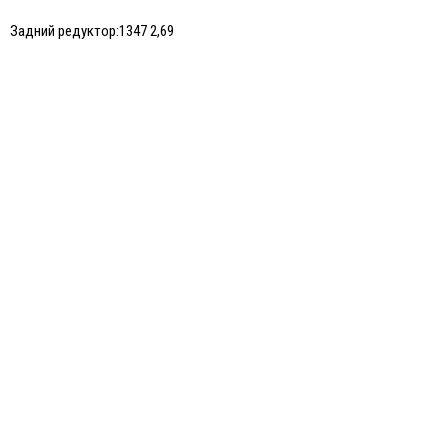
Задний редуктор:
1347 2,69