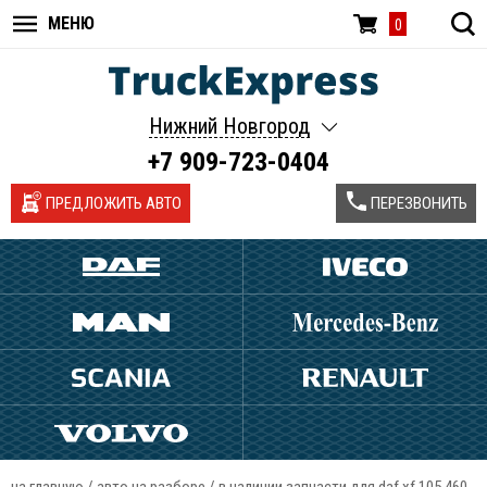
МЕНЮ
0
Нижний Новгород
+7 909-723-0404
ПРЕДЛОЖИТЬ АВТО