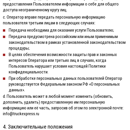
предоставления Пользователем информации о себе для общего
доступа неограниченному кругу лиц.
с. Оператор вправе передать персональную информацию
пользователя третьим лицам в следующих случаях:
Передача необходима для оказания услуги Пользователю;
Передача предусмотрена российским или иным применимым
законодательством в рамках установленной законодательством
процедуры;
В целях обеспечения возможности защиты прав и законных
интересов Оператора или третьих лиц в случаях, когда
Пользователь нарушает условия настоящей Политики
конфиденциальности.
При обработке персональных данных пользователей Оператор
руководствуется Федеральным законом РФ «О персональных
данных».
d. Пользователь может в любой момент изменить (обновить,
дополнить, удалить) предоставленную им персональную
информацию или её часть, запросив об этом по электронной почте:
info@truckexpress.ru
4. Заключительные положения