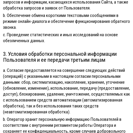
запросов и информации, касающихся использования Сайта, а также
обработка запросов и заявок от Пользователя.
b. Обеспечение обмена короткими текстовыми сообщениями в
режиме онлайн-диалога и обеспечение функционирования обратного
звонка.
c. Проведение статистических и иных исследований на основе
обезличенных данных.
3. Условия обработки персональной информации
Пользователя и ее передачи третьим лицам
а. Согласие предоставляется на совершение следующих действий
(операций) с указанными в настоящем согласии персональными
данными: сбор, систематизацию, накопление, хранение, уточнение
(обновление, изменение), использование, передачу (предоставление,
доступ), блокирование, удаление, уничтожение, осуществляемых как
с использованием средств автоматизации (автоматизированная
обработка), так и без использования таких средств
(неавтоматизированная обработка).
b. Оператор хранит персональную информацию Пользователей в
соответствии с внутренним регламентом работы Оператора и
сохраняет ее конфиденциальность, кроме случаев добровольного