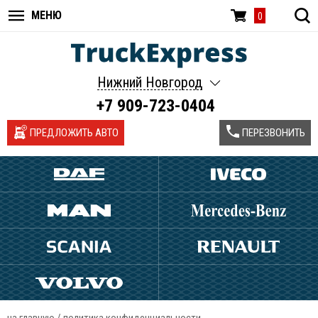
МЕНЮ
0
Нижний Новгород
+7 909-723-0404
ПРЕДЛОЖИТЬ АВТО