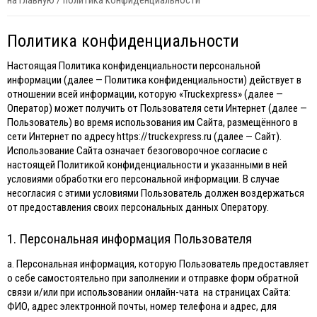
на главную
/
политика конфиденциальности
Политика конфиденциальности
Настоящая Политика конфиденциальности персональной
информации (далее — Политика конфиденциальности) действует в
отношении всей информации, которую «Truckexpress» (далее —
Оператор) может получить от Пользователя сети Интернет (далее —
Пользователь) во время использования им Сайта, размещённого в
сети Интернет по адресу https://truckexpress.ru (далее — Сайт).
Использование Сайта означает безоговорочное согласие с
настоящей Политикой конфиденциальности и указанными в ней
условиями обработки его персональной информации. В случае
несогласия с этими условиями Пользователь должен воздержаться
от предоставления своих персональных данных Оператору.
1. Персональная информация Пользователя
а. Персональная информация, которую Пользователь предоставляет
о себе самостоятельно при заполнении и отправке форм обратной
связи и/или при использовании онлайн-чата на страницах Сайта:
ФИО, адрес электронной почты, номер телефона и адрес, для