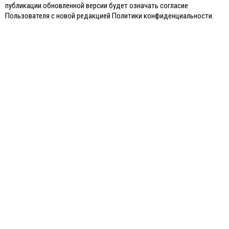
публикации обновленной версии будет означать согласие
Пользователя с новой редакцией Политики конфиденциальности.