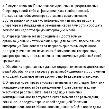
а. В случае принятия Пользователем решения о предоставлении
Оператору какой-либо информации (каких-либо данных),
Пользователь обязуется предоставлять исключительно
достоверную и актуальную информацию и не вправе вводить
Оператора в заблуждение в отношении своей личности, сообщать
ложную или недостоверную информацию о себе.
b. Оператор принимает необходимые и достаточные
организационные и технические меры для защиты персональной
информации Пользователя от неправомерного или случайного
доступа, уничтожения, изменения, блокирования, копирования,
распространения, а также от иных неправомерных действий с ней
третьих лиц.
с. Обработка персональных данных осуществляется по достижении
целей обработки или в случае утраты необходимости в достижении
этих целей, если иное не предусмотрено федеральным законом.
d. Оператор имеет право вносить изменения в настоящую Политику
конфиденциальности без уведомления Пользователя и других
участников работы Сайта. Новая редакция Политики
конфиденциальности вступает в силу с момента ее размещения,
если иное не предусмотрено новой редакцией Политики
конфиденциальности. Использование данного Сайта после даты