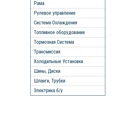
Рама
Рулевое управление
Система Охлаждения
Топливное оборудование
Тормозная Система
Трансмиссия
Холодильные Установки
Шины, Диски
Шланги, Трубки
Электрика б/у