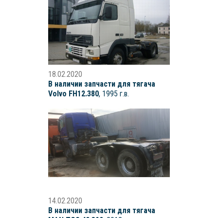
18.02.2020
В наличии запчасти для тягача
Volvo FH12.380
, 1995 г.в.
14.02.2020
В наличии запчасти для тягача