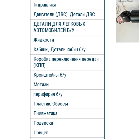
Гидравлика
Двигатели (ДВС), Детали ДВС.
ДЕТАЛИ ДЛЯ ЛЕГКОВЫХ
АВТОМОБИЛЕЙ Б/У
Жидкости
Кабины, Детали кабин б/у
Коробка переключения передач
(КПП)
Кронштейны б/у
Метизы
перифирия б/у
Пластик, Обвесы
Пневматика
Подвеска
Прицеп