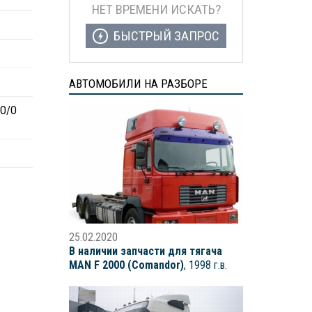
НЕТ ВРЕМЕНИ ИСКАТЬ?
БЫСТРЫЙ ЗАПРОС
АВТОМОБИЛИ НА РАЗБОРЕ
 O/O
25.02.2020
В наличии запчасти для тягача
MAN F 2000 (Comandor)
, 1998 г.в.