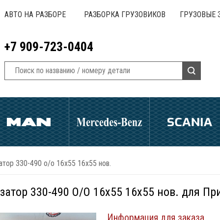
АВТО НА РАЗБОРЕ
РАЗБОРКА ГРУЗОВИКОВ
ГРУЗОВЫЕ 
+7 909-723-0404
атор 330-490 o/o 16х55 16х55 нов.
затор 330-490 O/O 16х55 16х55 нов. для Пр
Информация для заказа