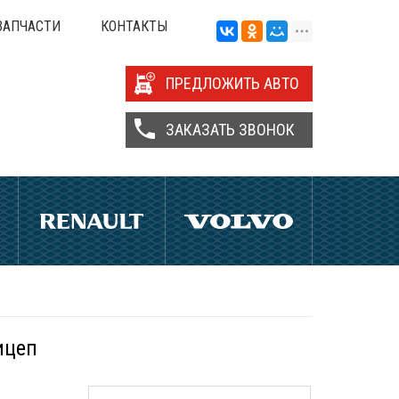
ЗАПЧАСТИ
КОНТАКТЫ
ПРЕДЛОЖИТЬ АВТО
ЗАКАЗАТЬ ЗВОНОК
ицеп