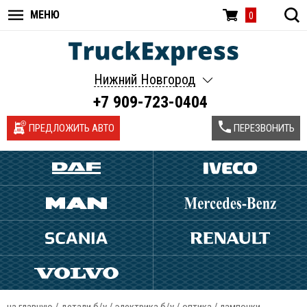
МЕНЮ
0
Нижний Новгород
+7 909-723-0404
ПРЕДЛОЖИТЬ АВТО