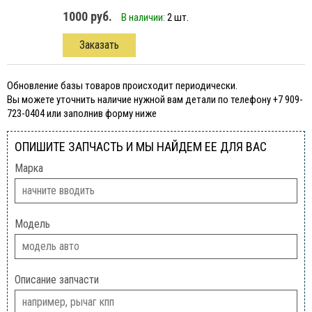
1000 руб.
В наличии:
2 шт.
Заказать
Обновление базы товаров происходит периодически.
Вы можете уточнить наличие нужной вам детали по телефону +7 909-
723-0404 или заполнив форму ниже
ОПИШИТЕ ЗАПЧАСТЬ И МЫ НАЙДЕМ ЕЕ ДЛЯ ВАС
Марка
Модель
Описание запчасти