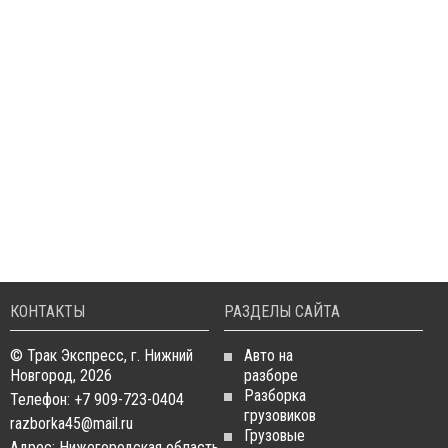
КОНТАКТЫ
РАЗДЕЛЫ САЙТА
© Трак Экспресс, г. Нижний
Авто на
Новгород, 2026
разборе
Разборка
Телефон: +7 909-723-0404
грузовиков
razborka45@mail.ru
Грузовые
Адрес: Нижегородская область,