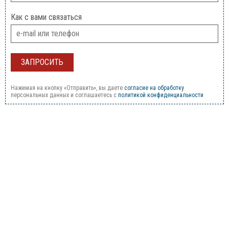
Как с вами связаться
Нажимая на кнопку «Отправить», вы даете
согласие на обработку
персональных данных и соглашаетесь c
политикой конфиденциальности