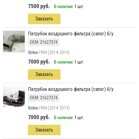
7500 руб.
В наличии:
1 шт.
Заказать
патрубок воздушного фильтра (сапог) б/у
ОЕМ: 21627374
Volvo
FM4 (2014-2019)
7000 руб.
В наличии:
1 шт.
Заказать
патрубок воздушного фильтра (сапог) б/у
ОЕМ: 21627374
Volvo
FM4 (2014-2019)
7000 руб.
В наличии:
1 шт.
Заказать