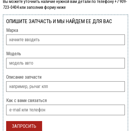
Вы можете уточнить наличие нужной вам детали по телефону +7 909-
723-0404 или заполнив форму ниже
ОПИШИТЕ ЗАПЧАСТЬ И МЫ НАЙДЕМ ЕЕ ДЛЯ ВАС
Марка
Модель
Описание запчасти
Как с вами связаться