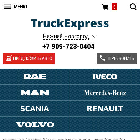
МЕНЮ
0
Нижний Новгород
+7 909-723-0404
ПРЕДЛОЖИТЬ АВТО