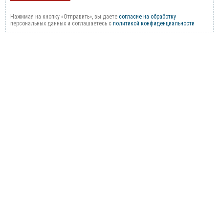
Нажимая на кнопку «Отправить», вы даете
согласие на обработку
персональных данных и соглашаетесь c
политикой конфиденциальности