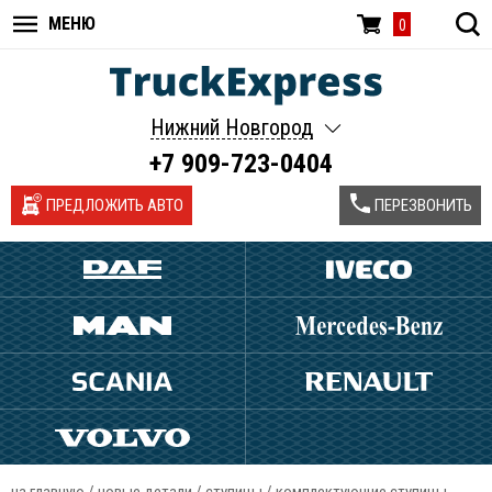
МЕНЮ
0
Нижний Новгород
+7 909-723-0404
ПРЕДЛОЖИТЬ АВТО