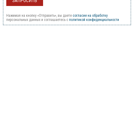
Нажимая на кнопку «Отправить», вы даете
согласие на обработку
персональных данных и соглашаетесь c
политикой конфиденциальности