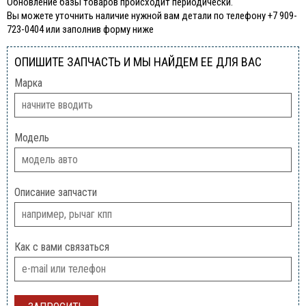
Обновление базы товаров происходит периодически.
Вы можете уточнить наличие нужной вам детали по телефону +7 909-
723-0404 или заполнив форму ниже
ОПИШИТЕ ЗАПЧАСТЬ И МЫ НАЙДЕМ ЕЕ ДЛЯ ВАС
Марка
Модель
Описание запчасти
Как с вами связаться