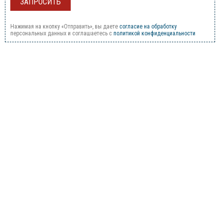
Нажимая на кнопку «Отправить», вы даете
согласие на обработку
персональных данных и соглашаетесь c
политикой конфиденциальности