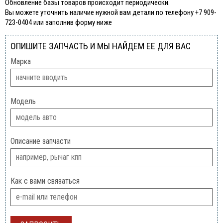
Обновление базы товаров происходит периодически.
Вы можете уточнить наличие нужной вам детали по телефону +7 909-
723-0404 или заполнив форму ниже
ОПИШИТЕ ЗАПЧАСТЬ И МЫ НАЙДЕМ ЕЕ ДЛЯ ВАС
Марка
Модель
Описание запчасти
Как с вами связаться