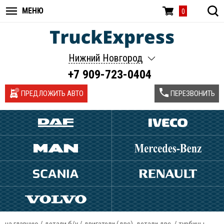
МЕНЮ
0
Нижний Новгород
+7 909-723-0404
ПРЕДЛОЖИТЬ АВТО