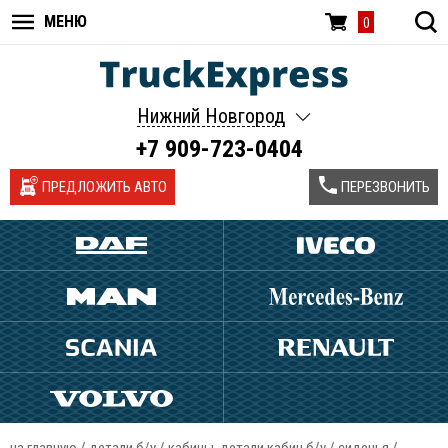
МЕНЮ
0
Нижний Новгород
+7 909-723-0404
ПРЕДЛОЖИТЬ АВТО