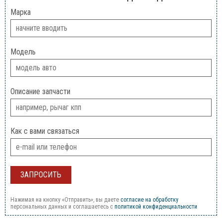
Марка
Модель
Описание запчасти
Как с вами связаться
Нажимая на кнопку «Отправить», вы даете
согласие на обработку
персональных данных и соглашаетесь c
политикой конфиденциальности