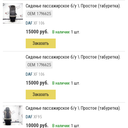
Сиденье пассажирское б/у \ Простое (табуретка).
ОЕМ: 1796625
DAF
XF 106
15000 руб.
В наличии:
1 шт.
Заказать
Сиденье пассажирское б/у \ Простое (табуретка).
ОЕМ: 1796625
DAF
XF 106
15000 руб.
В наличии:
1 шт.
Заказать
сиденье пассажирское б/у \ Простое (табуретка).
DAF
XF95
10000 руб.
В наличии:
1 шт.