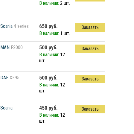
В наличии:
2 шт.
650 руб.
Scania
4 series
Заказать
В наличии:
1 шт.
500 руб.
MAN
F2000
Заказать
В наличии:
12
шт.
500 руб.
DAF
XF95
Заказать
В наличии:
12
шт.
450 руб.
Scania
Заказать
В наличии:
12
шт.