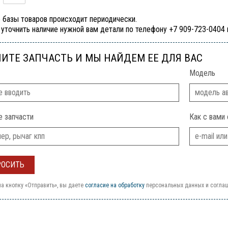
 базы товаров происходит периодически.
уточнить наличие нужной вам детали по телефону +7 909-723-0404
ИТЕ ЗАПЧАСТЬ И МЫ НАЙДЕМ ЕЕ ДЛЯ ВАС
Модель
е запчасти
Как с вами 
а кнопку «Отправить», вы даете
согласие на обработку
персональных данных и согла