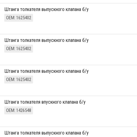
штанга толкателя выпускного клапана б/у
ОЕМ: 1625402
штанга толкателя выпускного клапана б/у
ОЕМ: 1625402
штанга толкателя выпускного клапана б/у
ОЕМ: 1625402
штанга толкателя впускного клапана б/у
ОЕМ: 1426548
штанга толкателя выпускного клапана б/у