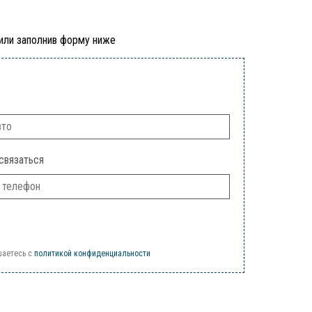
 или заполнив форму ниже
связаться
шаетесь c
политикой конфиденциальности