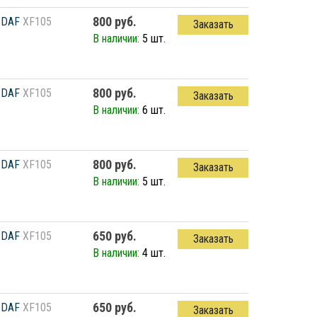
800 руб.
DAF
XF105
Заказать
В наличии:
5 шт.
800 руб.
DAF
XF105
Заказать
В наличии:
6 шт.
800 руб.
DAF
XF105
Заказать
В наличии:
5 шт.
650 руб.
DAF
XF105
Заказать
В наличии:
4 шт.
650 руб.
DAF
XF105
Заказать