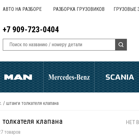
АВТО НА РАЗБОРЕ
РАЗБОРКА ГРУЗОВИКОВ
ГРУЗОВЫЕ 
+7 909-723-0404
.
/
штанги толкателя клапана
 толкателя клапана
НЕТ 
7 товаров