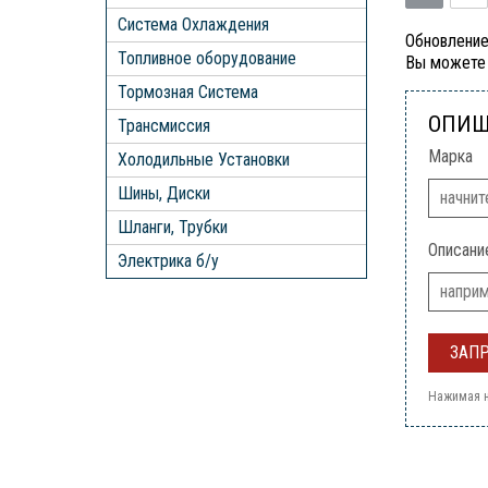
Система Охлаждения
Обновление
Топливное оборудование
Вы можете 
Тормозная Система
ОПИШ
Трансмиссия
Марка
Холодильные Установки
Шины, Диски
Шланги, Трубки
Описани
Электрика б/у
Нажимая н