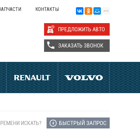
ЗАПЧАСТИ
КОНТАКТЫ
ПРЕДЛОЖИТЬ АВТО
ЗАКАЗАТЬ ЗВОНОК
БЫСТРЫЙ ЗАПРОС
ВРЕМЕНИ ИСКАТЬ?