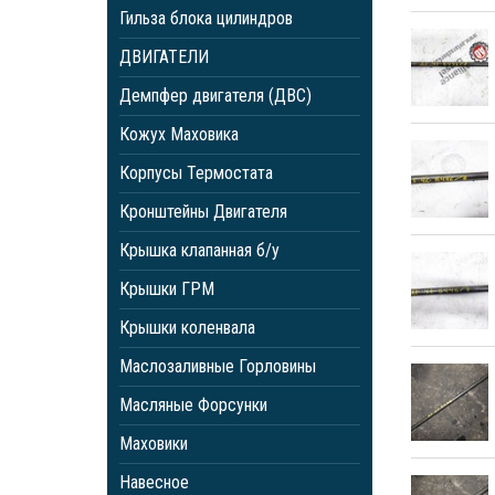
Гильза блока цилиндров
ДВИГАТЕЛИ
Демпфер двигателя (ДВС)
Кожух Маховика
Корпусы Термостата
Кронштейны Двигателя
Крышка клапанная б/у
Крышки ГРМ
Крышки коленвала
Маслозаливные Горловины
Масляные Форсунки
Маховики
Навесное