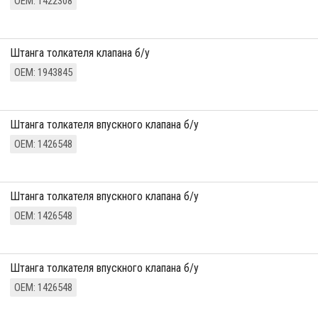
ОЕМ: 1422308
штанга толкателя клапана б/у
ОЕМ: 1943845
штанга толкателя впускного клапана б/у
ОЕМ: 1426548
штанга толкателя впускного клапана б/у
ОЕМ: 1426548
штанга толкателя впускного клапана б/у
ОЕМ: 1426548