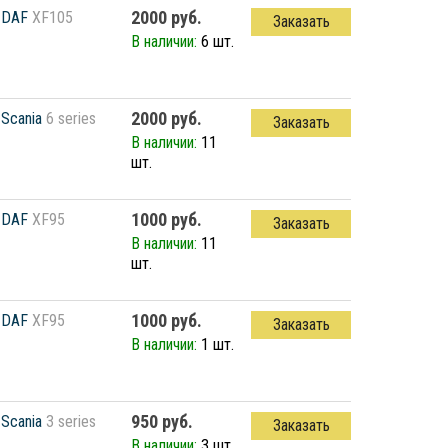
2000 руб.
DAF
XF105
Заказать
В наличии:
6 шт.
2000 руб.
Scania
6 series
Заказать
В наличии:
11
шт.
1000 руб.
DAF
XF95
Заказать
В наличии:
11
шт.
1000 руб.
DAF
XF95
Заказать
В наличии:
1 шт.
950 руб.
Scania
3 series
Заказать
В наличии:
3 шт.