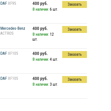
400 руб.
DAF
XF95
Заказать
В наличии:
6 шт.
400 руб.
Mercedes-Benz
Заказать
ACTROS
В наличии:
12
шт.
400 руб.
DAF
XF105
Заказать
В наличии:
4 шт.
400 руб.
DAF
XF105
Заказать
В наличии:
3 шт.