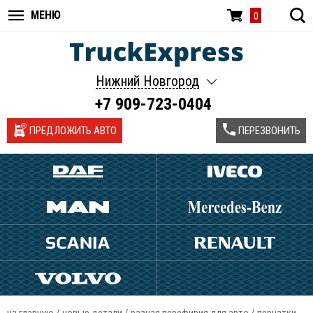
МЕНЮ
0
Нижний Новгород
+7 909-723-0404
ПРЕДЛОЖИТЬ АВТО