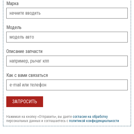
Марка
Модель
Описание запчасти
Как с вами связаться
Нажимая на кнопку «Отправить», вы даете
согласие на обработку
персональных данных и соглашаетесь c
политикой конфиденциальности