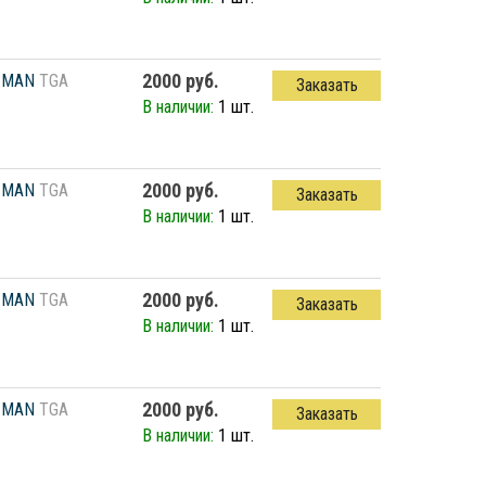
2000 руб.
MAN
TGA
Заказать
В наличии:
1 шт.
2000 руб.
MAN
TGA
Заказать
В наличии:
1 шт.
2000 руб.
MAN
TGA
Заказать
В наличии:
1 шт.
2000 руб.
MAN
TGA
Заказать
В наличии:
1 шт.