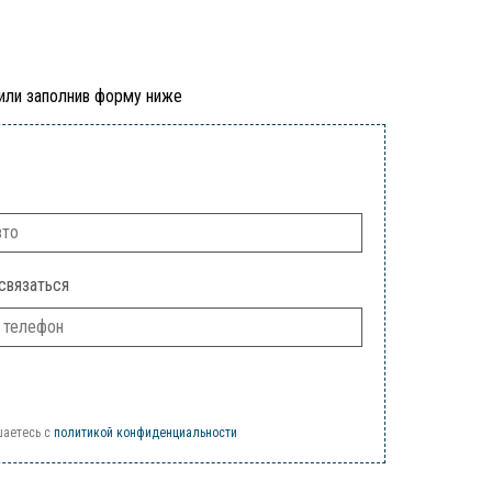
 или заполнив форму ниже
связаться
шаетесь c
политикой конфиденциальности