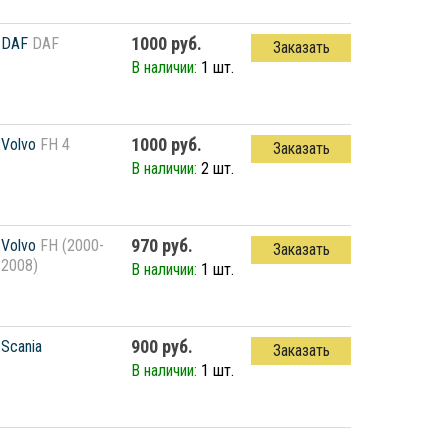
1000 руб.
DAF
DAF
Заказать
В наличии:
1 шт.
1000 руб.
Volvo
FH 4
Заказать
В наличии:
2 шт.
970 руб.
Volvo
FH (2000-
Заказать
2008)
В наличии:
1 шт.
900 руб.
Scania
Заказать
В наличии:
1 шт.