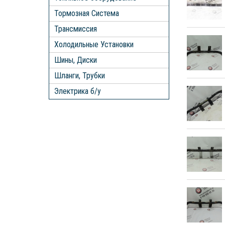
Тормозная Система
Трансмиссия
Холодильные Установки
Шины, Диски
Шланги, Трубки
Электрика б/у