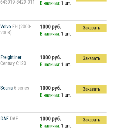
643019-8429-011
В наличии:
1 шт.
1000 руб.
Volvo
FH (2000-
Заказать
2008)
В наличии:
1 шт.
1000 руб.
Freightliner
Заказать
Century C120
В наличии:
1 шт.
1000 руб.
Scania
6 series
Заказать
В наличии:
1 шт.
1000 руб.
DAF
DAF
Заказать
В наличии:
1 шт.