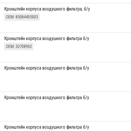
кронштейн корпуса воздушного фильтра, б/у
ОЕМ: 85084405003
кронштейн корпуса воздушного фильтра б/у
ОЕМ: 20708902
кронштейн корпуса воздушного фильтра б/у
кронштейн корпуса воздушного фильтра б/у
кронштейн корпуса воздушного фильтра б/у