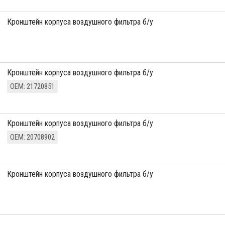
кронштейн корпуса воздушного фильтра б/у
Кронштейн корпуса воздушного фильтра б/у
ОЕМ: 21720851
кронштейн корпуса воздушного фильтра б/у
ОЕМ: 20708902
кронштейн корпуса воздушного фильтра б/у