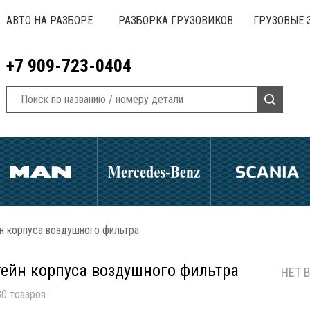
АВТО НА РАЗБОРЕ
РАЗБОРКА ГРУЗОВИКОВ
ГРУЗОВЫЕ 
+7 909-723-0404
н корпуса воздушного фильтра
ейн корпуса воздушного фильтра
НЕТ 
0 товаров