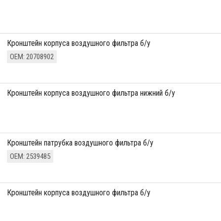
кронштейн корпуса воздушного фильтра б/у
ОЕМ: 20708902
кронштейн корпуса воздушного фильтра нижний б/у
Кронштейн патрубка воздушного фильтра б/у
ОЕМ: 2539485
кронштейн корпуса воздушного фильтра б/у