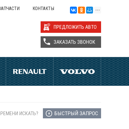
ЗАПЧАСТИ
КОНТАКТЫ
ПРЕДЛОЖИТЬ АВТО
ЗАКАЗАТЬ ЗВОНОК
БЫСТРЫЙ ЗАПРОС
ВРЕМЕНИ ИСКАТЬ?