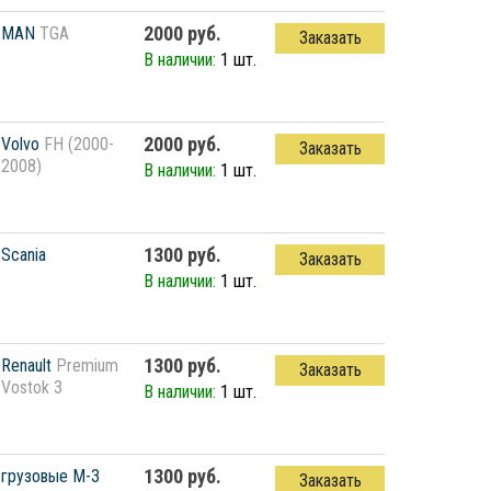
2000 руб.
MAN
TGA
Заказать
В наличии:
1 шт.
2000 руб.
Volvo
FH (2000-
Заказать
2008)
В наличии:
1 шт.
1300 руб.
Scania
Заказать
В наличии:
1 шт.
1300 руб.
Renault
Premium
Заказать
Vostok 3
В наличии:
1 шт.
1300 руб.
грузовые М-З
Заказать