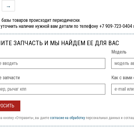
→
 базы товаров происходит периодически.
уточнить наличие нужной вам детали по телефону +7 909-723-0404
ИТЕ ЗАПЧАСТЬ И МЫ НАЙДЕМ ЕЕ ДЛЯ ВАС
Модель
е запчасти
Как с вами 
а кнопку «Отправить», вы даете
согласие на обработку
персональных данных и согла