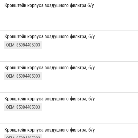
кронштейн корпуса воздушного фильтра б/у
кронштейн корпуса воздушного фильтра, б/у
ОЕМ: 85084405003
кронштейн корпуса воздушного фильтра, б/у
ОЕМ: 85084405003
кронштейн корпуса воздушного фильтра, б/у
ОЕМ: 85084405003
кронштейн корпуса воздушного фильтра, б/у