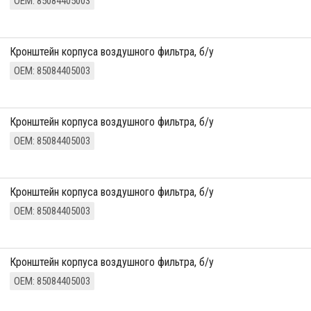
ОЕМ: 85084405003
кронштейн корпуса воздушного фильтра, б/у
ОЕМ: 85084405003
кронштейн корпуса воздушного фильтра, б/у
ОЕМ: 85084405003
кронштейн корпуса воздушного фильтра, б/у
ОЕМ: 85084405003
кронштейн корпуса воздушного фильтра, б/у
ОЕМ: 85084405003