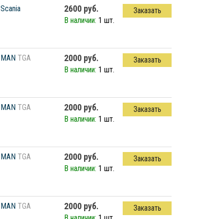
2600 руб.
Scania
Заказать
В наличии:
1 шт.
2000 руб.
MAN
TGA
Заказать
В наличии:
1 шт.
2000 руб.
MAN
TGA
Заказать
В наличии:
1 шт.
2000 руб.
MAN
TGA
Заказать
В наличии:
1 шт.
2000 руб.
MAN
TGA
Заказать
В наличии:
1 шт.