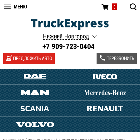
МЕНЮ
0
Нижний Новгород
+7 909-723-0404
ПРЕДЛОЖИТЬ АВТО