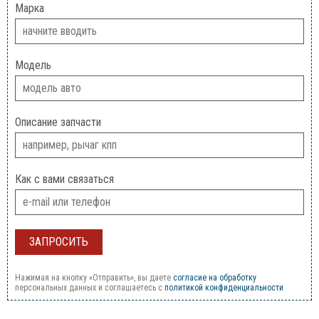
Марка
Модель
Описание запчасти
Как с вами связаться
Нажимая на кнопку «Отправить», вы даете
согласие на обработку
персональных данных и соглашаетесь c
политикой конфиденциальности