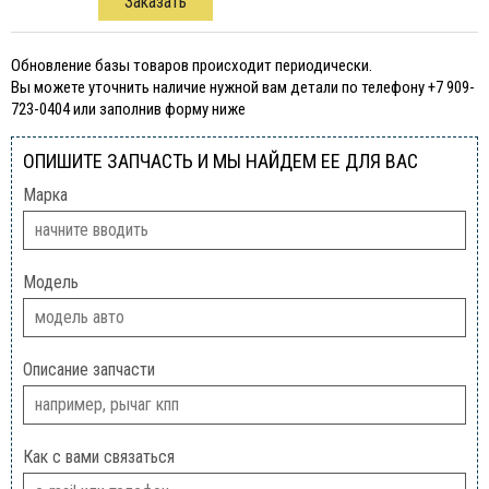
Заказать
Обновление базы товаров происходит периодически.
Вы можете уточнить наличие нужной вам детали по телефону +7 909-
723-0404 или заполнив форму ниже
ОПИШИТЕ ЗАПЧАСТЬ И МЫ НАЙДЕМ ЕЕ ДЛЯ ВАС
Марка
Модель
Описание запчасти
Как с вами связаться