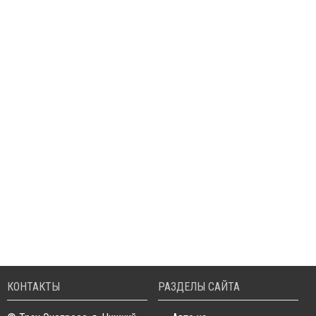
КОНТАКТЫ
РАЗДЕЛЫ САЙТА