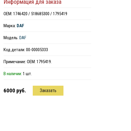
Информация для заказа
ОЕМ: 1746420 / 518685300 / 1795419
Марка:
DAF
Модель:
DAF
Код детали: 00-00005333
Примечание: ОЕМ: 1795419.
В наличии:
1 шт.
6000 руб.
Заказать