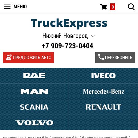
МЕНЮ
0
Нижний Новгород
+7 909-723-0404
ПРЕДЛОЖИТЬ АВТО