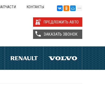
ЗАПЧАСТИ
КОНТАКТЫ
ПРЕДЛОЖИТЬ АВТО
ЗАКАЗАТЬ ЗВОНОК