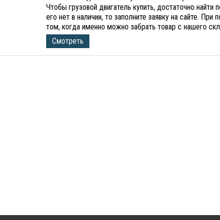
Чтобы грузовой двигатель купить, достаточно найти 
его нет в наличии, то заполните заявку на сайте. При
том, когда именно можно забрать товар с нашего ск
Смотреть