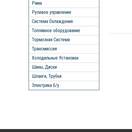
Рама
Рулевое управление
Система Охлаждения
Топливное оборудование
Тормозная Система
Трансмиссия
Холодильные Установки
Шины, Диски
Шланги, Трубки
Электрика б/у