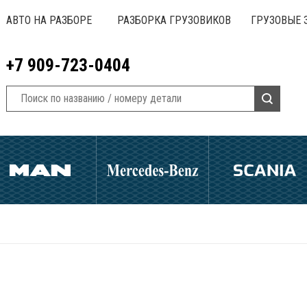
АВТО НА РАЗБОРЕ
РАЗБОРКА ГРУЗОВИКОВ
ГРУЗОВЫЕ 
+7 909-723-0404