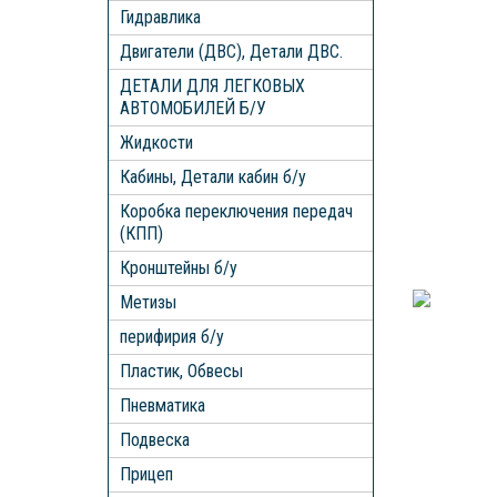
Гидравлика
Двигатели (ДВС), Детали ДВС.
ДЕТАЛИ ДЛЯ ЛЕГКОВЫХ
АВТОМОБИЛЕЙ Б/У
Жидкости
Кабины, Детали кабин б/у
Коробка переключения передач
(КПП)
Кронштейны б/у
Метизы
перифирия б/у
Пластик, Обвесы
Пневматика
Подвеска
Прицеп