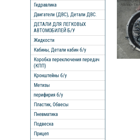
Гидравлика
Двигатели (ДВС), Детали ДВС.
ДЕТАЛИ ДЛЯ ЛЕГКОВЫХ
АВТОМОБИЛЕЙ Б/У
Жидкости
Кабины, Детали кабин б/у
Коробка переключения передач
(КПП)
Кронштейны б/у
Метизы
перифирия б/у
Пластик, Обвесы
Пневматика
Подвеска
Прицеп