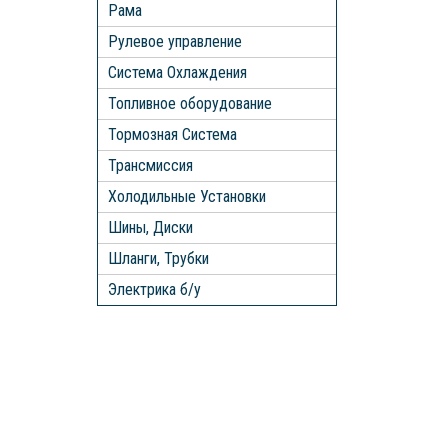
Рама
Рулевое управление
Система Охлаждения
Топливное оборудование
Тормозная Система
Трансмиссия
Холодильные Установки
Шины, Диски
Шланги, Трубки
Электрика б/у