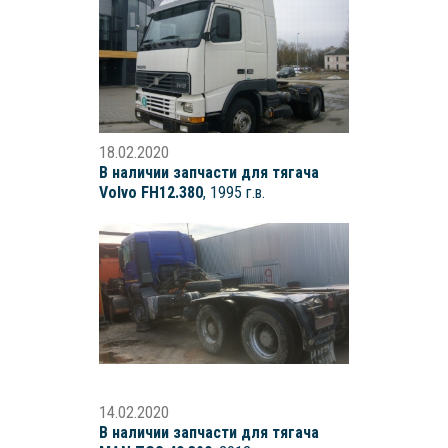
18.02.2020
В наличии запчасти для тягача
Volvo FH12.380
, 1995 г.в.
14.02.2020
В наличии запчасти для тягача