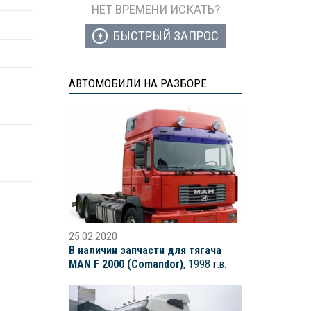
НЕТ ВРЕМЕНИ ИСКАТЬ?
БЫСТРЫЙ ЗАПРОС
АВТОМОБИЛИ НА РАЗБОРЕ
25.02.2020
В наличии запчасти для тягача
MAN F 2000 (Comandor)
, 1998 г.в.