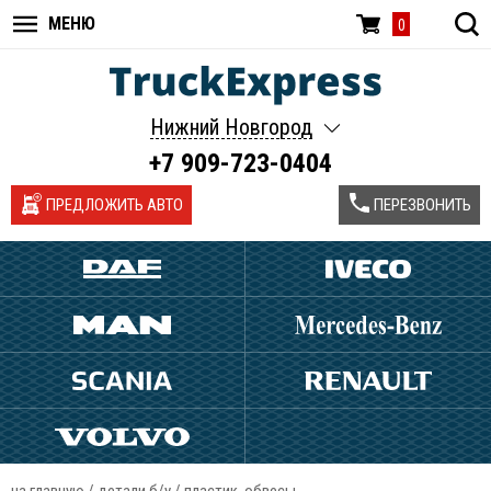
МЕНЮ
0
Нижний Новгород
+7 909-723-0404
ПРЕДЛОЖИТЬ АВТО