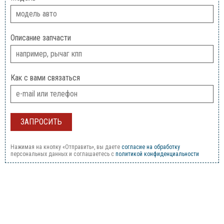
Описание запчасти
Как с вами связаться
Нажимая на кнопку «Отправить», вы даете
согласие на обработку
персональных данных и соглашаетесь c
политикой конфиденциальности