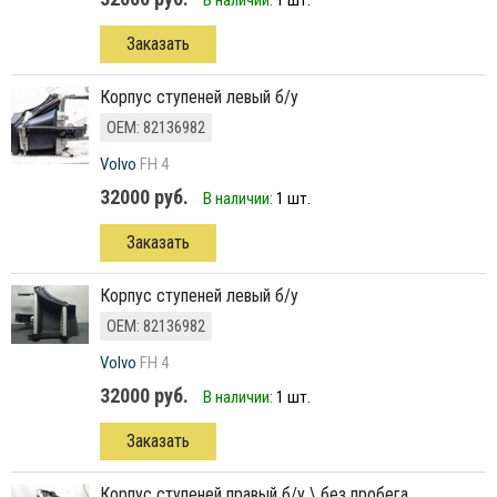
В наличии:
1 шт.
Заказать
Корпус ступеней левый б/у
ОЕМ: 82136982
Volvo
FH 4
32000 руб.
В наличии:
1 шт.
Заказать
Корпус ступеней левый б/у
ОЕМ: 82136982
Volvo
FH 4
32000 руб.
В наличии:
1 шт.
Заказать
Корпус ступеней правый б/у \ без пробега