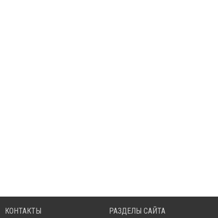
КОНТАКТЫ
РАЗДЕЛЫ САЙТА