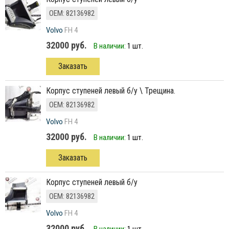
ОЕМ: 82136982
Volvo
FH 4
32000 руб.
В наличии:
1 шт.
Заказать
Корпус ступеней левый б/у \ Трещина.
ОЕМ: 82136982
Volvo
FH 4
32000 руб.
В наличии:
1 шт.
Заказать
Корпус ступеней левый б/у
ОЕМ: 82136982
Volvo
FH 4
32000 руб.