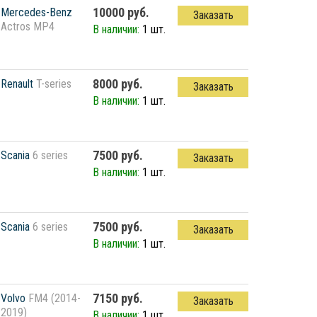
10000 руб.
Mercedes-Benz
Заказать
Actros MP4
В наличии:
1 шт.
8000 руб.
Renault
T-series
Заказать
В наличии:
1 шт.
7500 руб.
Scania
6 series
Заказать
В наличии:
1 шт.
7500 руб.
Scania
6 series
Заказать
В наличии:
1 шт.
7150 руб.
Volvo
FM4 (2014-
Заказать
2019)
В наличии:
1 шт.