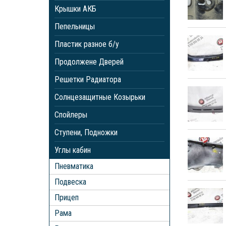
Крышки АКБ
Пепельницы
Пластик разное б/у
Продолжене Дверей
Решетки Радиатора
Солнцезащитные Козырьки
Спойлеры
Ступени, Подножки
Углы кабин
Пневматика
Подвеска
Прицеп
Рама