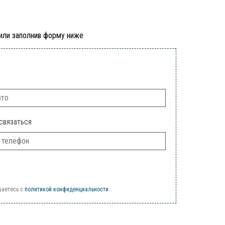
 или заполнив форму ниже
связаться
шаетесь c
политикой конфиденциальности