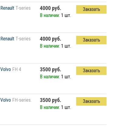
4000 руб.
Renault
T-series
Заказать
В наличии:
1 шт.
4000 руб.
Renault
T-series
Заказать
В наличии:
1 шт.
3500 руб.
Volvo
FH 4
Заказать
В наличии:
1 шт.
3500 руб.
Volvo
FH-series.
Заказать
В наличии:
1 шт.