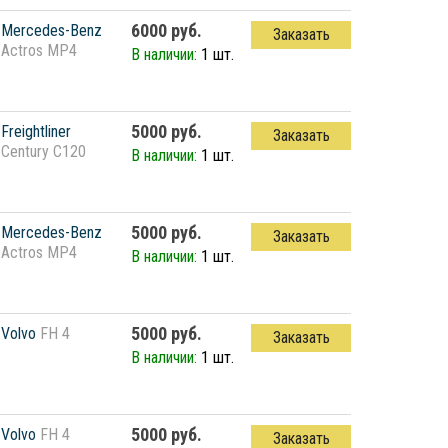
6000 руб.
Mercedes-Benz
Заказать
Actros MP4
В наличии:
1 шт.
5000 руб.
Freightliner
Заказать
Century C120
В наличии:
1 шт.
5000 руб.
Mercedes-Benz
Заказать
Actros MP4
В наличии:
1 шт.
5000 руб.
Volvo
FH 4
Заказать
В наличии:
1 шт.
5000 руб.
Volvo
FH 4
Заказать