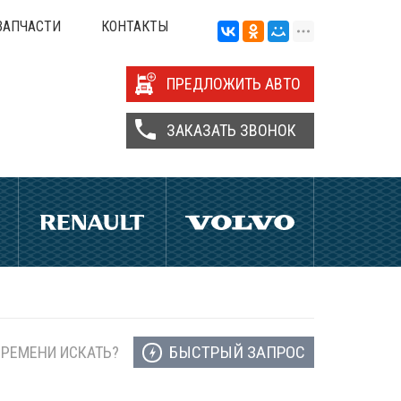
ЗАПЧАСТИ
КОНТАКТЫ
ПРЕДЛОЖИТЬ АВТО
ЗАКАЗАТЬ ЗВОНОК
БЫСТРЫЙ ЗАПРОС
ВРЕМЕНИ ИСКАТЬ?