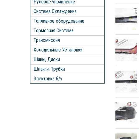
Рулевое управление
Система Охлаждения
Топливное оборудование
Тормозная Система
Трансмиссия
Холодильные Установки
Шины, Диски
Шланги, Трубки
Электрика б/у