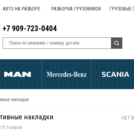
АВТО НА РАЗБОРЕ
РАЗБОРКА ГРУЗОВИКОВ
ГРУЗОВЫЕ 
+7 909-723-0404
вные накладки
тивные накладки
НЕТ 
10 товаров