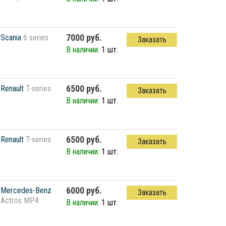
7000 руб.
Scania
6 series
Заказать
В наличии:
1 шт.
6500 руб.
Renault
T-series
Заказать
В наличии:
1 шт.
6500 руб.
Renault
T-series
Заказать
В наличии:
1 шт.
6000 руб.
Mercedes-Benz
Заказать
Actros MP4
В наличии:
1 шт.