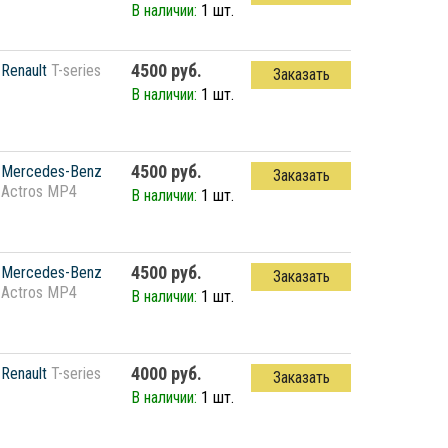
В наличии:
1 шт.
4500 руб.
Renault
T-series
Заказать
В наличии:
1 шт.
4500 руб.
Mercedes-Benz
Заказать
Actros MP4
В наличии:
1 шт.
4500 руб.
Mercedes-Benz
Заказать
Actros MP4
В наличии:
1 шт.
4000 руб.
Renault
T-series
Заказать
В наличии:
1 шт.