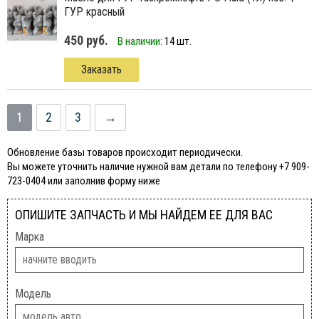
ГУР красный
450 руб.
В наличии:
14 шт.
Заказать
1
2
3
→
Обновление базы товаров происходит периодически.
Вы можете уточнить наличие нужной вам детали по телефону +7 909-
723-0404 или заполнив форму ниже
ОПИШИТЕ ЗАПЧАСТЬ И МЫ НАЙДЕМ ЕЕ ДЛЯ ВАС
Марка
Модель