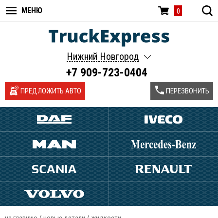
МЕНЮ
0
Нижний Новгород
+7 909-723-0404
ПРЕДЛОЖИТЬ АВТО