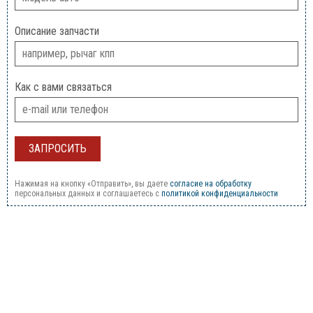
Описание запчасти
Как с вами связаться
Нажимая на кнопку «Отправить», вы даете
согласие на обработку
персональных данных и соглашаетесь c
политикой конфиденциальности