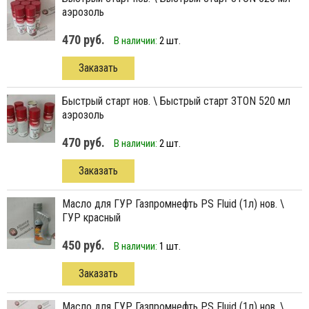
аэрозоль
470 руб.
В наличии:
2 шт.
Заказать
Быстрый старт нов. \ Быстрый старт 3TON 520 мл
аэрозоль
470 руб.
В наличии:
2 шт.
Заказать
масло для ГУР Газпромнефть PS Fluid (1л) нов. \
ГУР красный
450 руб.
В наличии:
1 шт.
Заказать
масло для ГУР Газпромнефть PS Fluid (1л) нов. \