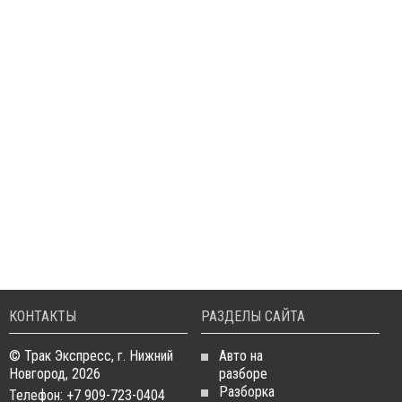
КОНТАКТЫ
РАЗДЕЛЫ САЙТА
© Трак Экспресс, г. Нижний
Авто на
Новгород, 2026
разборе
Разборка
Телефон: +7 909-723-0404