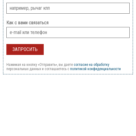
Как с вами связаться
Нажимая на кнопку «Отправить», вы даете
согласие на обработку
персональных данных и соглашаетесь c
политикой конфиденциальности