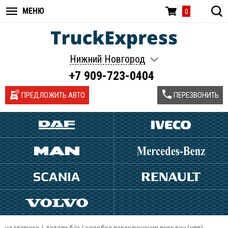
МЕНЮ
0
Нижний Новгород
+7 909-723-0404
ПРЕДЛОЖИТЬ АВТО