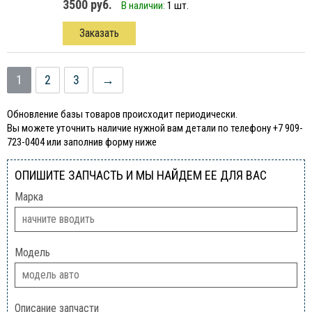
3500 руб.
В наличии:
1 шт.
Заказать
1
2
3
→
Обновление базы товаров происходит периодически.
Вы можете уточнить наличие нужной вам детали по телефону +7 909-
723-0404 или заполнив форму ниже
ОПИШИТЕ ЗАПЧАСТЬ И МЫ НАЙДЕМ ЕЕ ДЛЯ ВАС
Марка
Модель
Описание запчасти