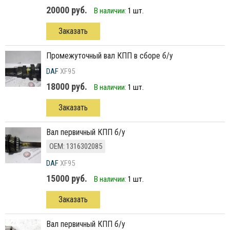
20000 руб.
В наличии:
1 шт.
Заказать
промежуточный вал КПП в сборе б/у
DAF
XF95
18000 руб.
В наличии:
1 шт.
Заказать
вал первичный КПП б/у
ОЕМ: 1316302085
DAF
XF95
15000 руб.
В наличии:
1 шт.
Заказать
вал первичный КПП б/у