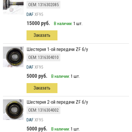
ОЕМ: 1316302085
DAF
XF95
15000 руб.
В наличии:
1 шт.
Заказать
шестерня 1-ой передачи ZF б/у
ОЕМ: 1316304010
DAF
XF95
5000 руб.
В наличии:
1 шт.
Заказать
шестерня 2-ой передачи ZF б/у
ОЕМ: 1316304002
DAF
XF95
5000 руб.
В наличии:
1 шт.