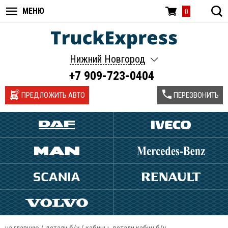
МЕНЮ
0
Нижний Новгород
+7 909-723-0404
ПРЕДЛОЖИТЬ АВТО