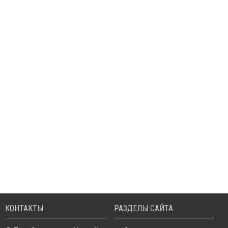
КОНТАКТЫ
РАЗДЕЛЫ САЙТА