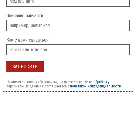
Описание запчасти
Как с вами связаться
Нажимая на кнопку «Отправить», вы даете
согласие на обработку
персональных данных и соглашаетесь c
политикой конфиденциальности