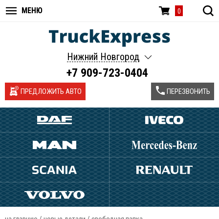
МЕНЮ
0
Нижний Новгород
+7 909-723-0404
ПРЕДЛОЖИТЬ АВТО