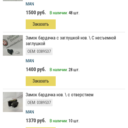
MAN
1500 руб.
В наличии:
48 шт.
Заказать
замок бардачка с заглушкой нов. \ С несъемной
заглушкой
ОЕМ: 0389537
MAN
1400 руб.
В наличии:
28 шт.
Заказать
Замок бардачка нов. \ с отверстием
ОЕМ: 0389537
MAN
1370 руб.
В наличии:
10 шт.