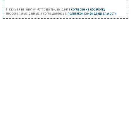
Нажимая на кнопку «Отправить», вы даете
согласие на обработку
персональных данных и соглашаетесь c
политикой конфиденциальности