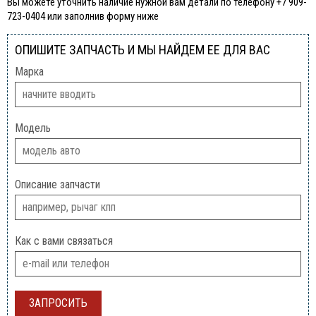
Вы можете уточнить наличие нужной вам детали по телефону +7 909-
723-0404 или заполнив форму ниже
ОПИШИТЕ ЗАПЧАСТЬ И МЫ НАЙДЕМ ЕЕ ДЛЯ ВАС
Марка
Модель
Описание запчасти
Как с вами связаться