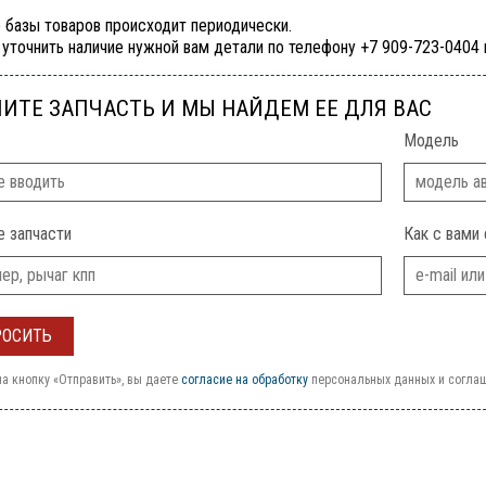
 базы товаров происходит периодически.
уточнить наличие нужной вам детали по телефону +7 909-723-0404
ИТЕ ЗАПЧАСТЬ И МЫ НАЙДЕМ ЕЕ ДЛЯ ВАС
Модель
е запчасти
Как с вами 
а кнопку «Отправить», вы даете
согласие на обработку
персональных данных и согла