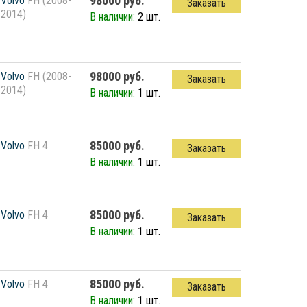
98000 руб.
Volvo
FH (2008-
Заказать
2014)
В наличии:
2 шт.
98000 руб.
Volvo
FH (2008-
Заказать
2014)
В наличии:
1 шт.
85000 руб.
Volvo
FH 4
Заказать
В наличии:
1 шт.
85000 руб.
Volvo
FH 4
Заказать
В наличии:
1 шт.
85000 руб.
Volvo
FH 4
Заказать
В наличии:
1 шт.