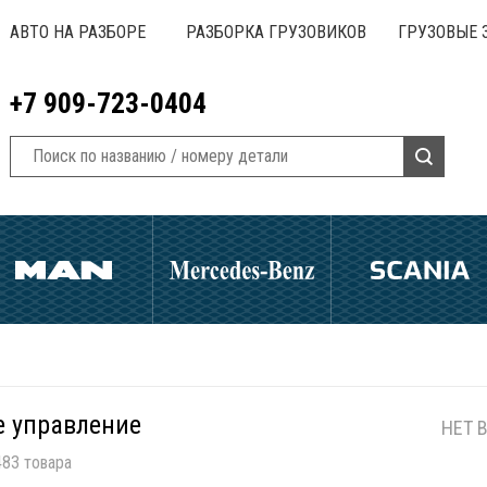
АВТО НА РАЗБОРЕ
РАЗБОРКА ГРУЗОВИКОВ
ГРУЗОВЫЕ 
+7 909-723-0404
е управление
НЕТ 
83 товара