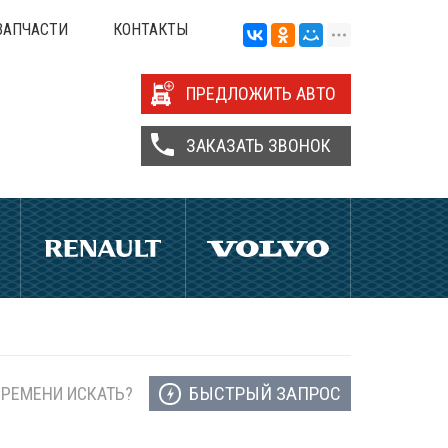
ЗАПЧАСТИ
КОНТАКТЫ
ПРЕДЛОЖИТЬ АВТО
ЗАКАЗАТЬ ЗВОНОК
БЫСТРЫЙ ЗАПРОС
ВРЕМЕНИ ИСКАТЬ?