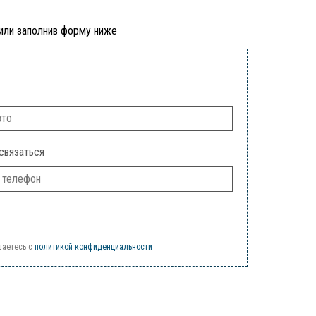
 или заполнив форму ниже
связаться
шаетесь c
политикой конфиденциальности