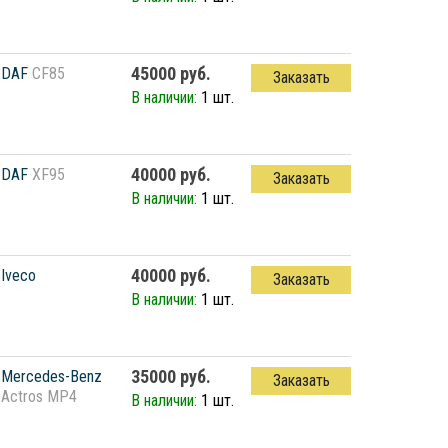
45000 руб.
DAF
CF85
Заказать
В наличии:
1 шт.
40000 руб.
DAF
XF95
Заказать
В наличии:
1 шт.
40000 руб.
Iveco
Заказать
В наличии:
1 шт.
35000 руб.
Mercedes-Benz
Заказать
Actros MP4
В наличии:
1 шт.