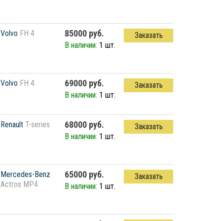
85000 руб.
Volvo
FH 4
Заказать
В наличии:
1 шт.
69000 руб.
Volvo
FH 4
Заказать
В наличии:
1 шт.
68000 руб.
Renault
T-series
Заказать
В наличии:
1 шт.
65000 руб.
Mercedes-Benz
Заказать
Actros MP4
В наличии:
1 шт.