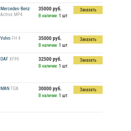
35000 руб.
Mercedes-Benz
Заказать
Actros MP4
В наличии:
1 шт.
35000 руб.
Volvo
FH 4
Заказать
В наличии:
1 шт.
32500 руб.
DAF
XF95
Заказать
В наличии:
1 шт.
30000 руб.
MAN
TGA
Заказать
В наличии:
1 шт.