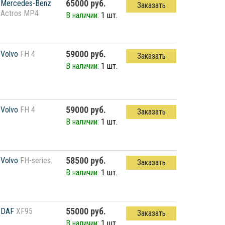
65000 руб.
Mercedes-Benz
Заказать
Actros MP4
В наличии:
1 шт.
59000 руб.
Volvo
FH 4
Заказать
В наличии:
1 шт.
59000 руб.
Volvo
FH 4
Заказать
В наличии:
1 шт.
58500 руб.
Volvo
FH-series.
Заказать
В наличии:
1 шт.
55000 руб.
DAF
XF95
Заказать
В наличии:
1 шт.