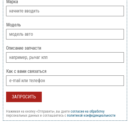
Марка
Модель
Описание запчасти
Как с вами связаться
Нажимая на кнопку «Отправить», вы даете
согласие на обработку
персональных данных и соглашаетесь c
политикой конфиденциальности