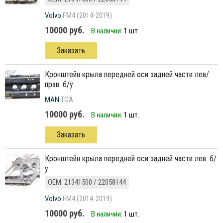
Volvo
FM4 (2014-2019)
10000 руб.
В наличии:
1 шт.
Заказать
кронштейн крыла передней оси задней части лев/
прав. б/у
MAN
TGA
10000 руб.
В наличии:
1 шт.
Заказать
кронштейн крыла передней оси задней части лев. б/
у
ОЕМ: 21341500 / 22058144
Volvo
FM4 (2014-2019)
10000 руб.
В наличии:
1 шт.