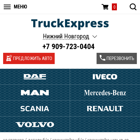
МЕНЮ
0
Нижний Новгород
+7 909-723-0404
ПРЕДЛОЖИТЬ АВТО