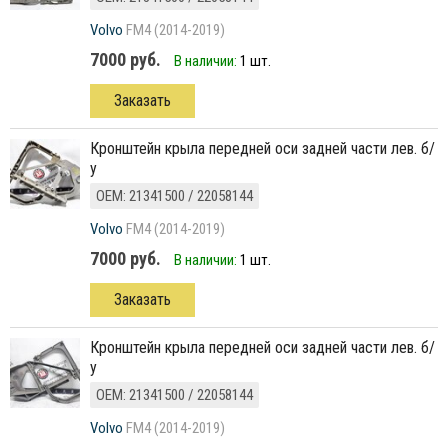
Volvo
FM4 (2014-2019)
7000 руб.
В наличии:
1 шт.
Заказать
кронштейн крыла передней оси задней части лев. б/
у
ОЕМ: 21341500 / 22058144
Volvo
FM4 (2014-2019)
7000 руб.
В наличии:
1 шт.
Заказать
кронштейн крыла передней оси задней части лев. б/
у
ОЕМ: 21341500 / 22058144
Volvo
FM4 (2014-2019)