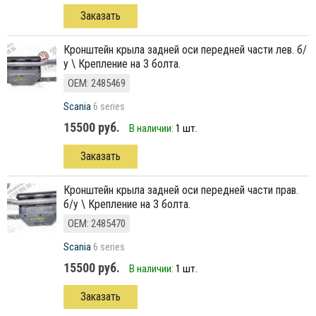
Заказать
кронштейн крыла задней оси передней части лев. б/
у \ Крепление на 3 болта.
ОЕМ: 2485469
Scania
6 series
15500 руб.
В наличии:
1 шт.
Заказать
кронштейн крыла задней оси передней части прав.
б/у \ Крепление на 3 болта.
ОЕМ: 2485470
Scania
6 series
15500 руб.
В наличии:
1 шт.
Заказать