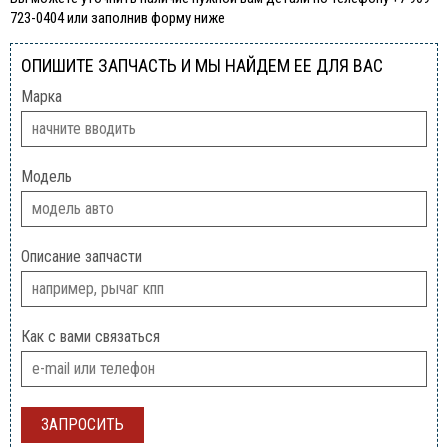
723-0404 или заполнив форму ниже
ОПИШИТЕ ЗАПЧАСТЬ И МЫ НАЙДЕМ ЕЕ ДЛЯ ВАС
Марка
Модель
Описание запчасти
Как с вами связаться