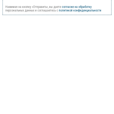
Нажимая на кнопку «Отправить», вы даете
согласие на обработку
персональных данных и соглашаетесь c
политикой конфиденциальности