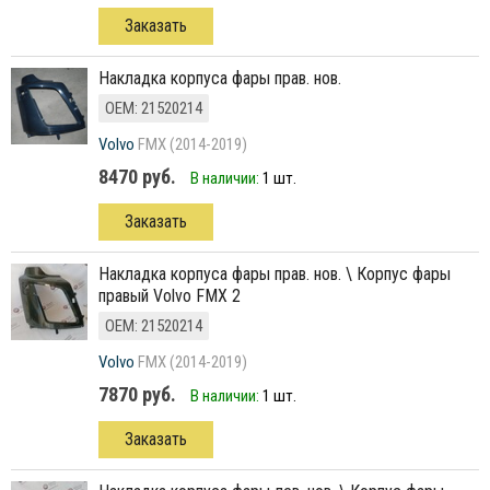
Заказать
накладка корпуса фары прав. нов.
ОЕМ: 21520214
Volvo
FMX (2014-2019)
8470 руб.
В наличии:
1 шт.
Заказать
накладка корпуса фары прав. нов. \ Корпус фары
правый Volvo FMX 2
ОЕМ: 21520214
Volvo
FMX (2014-2019)
7870 руб.
В наличии:
1 шт.
Заказать