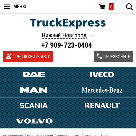
МЕНЮ
0
Нижний Новгород
+7 909-723-0404
ПРЕДЛОЖИТЬ АВТО