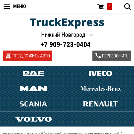
МЕНЮ
0
Нижний Новгород
+7 909-723-0404
ПРЕДЛОЖИТЬ АВТО