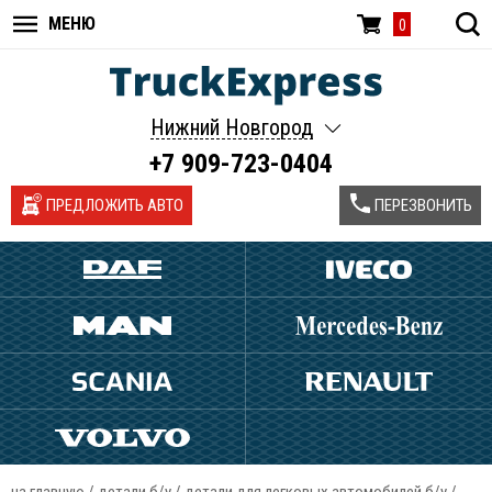
МЕНЮ
0
Нижний Новгород
+7 909-723-0404
ПРЕДЛОЖИТЬ АВТО