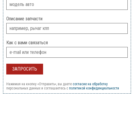
Описание запчасти
Как с вами связаться
Нажимая на кнопку «Отправить», вы даете
согласие на обработку
персональных данных и соглашаетесь c
политикой конфиденциальности