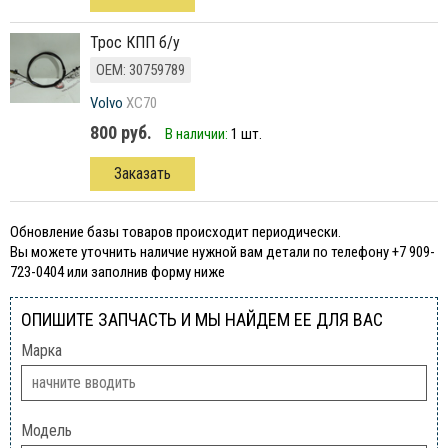
трос КПП б/у
ОЕМ: 30759789
Volvo
XC70
800 руб.
В наличии:
1 шт.
Заказать
Обновление базы товаров происходит периодически.
Вы можете уточнить наличие нужной вам детали по телефону +7 909-
723-0404 или заполнив форму ниже
ОПИШИТЕ ЗАПЧАСТЬ И МЫ НАЙДЕМ ЕЕ ДЛЯ ВАС
Марка
Модель