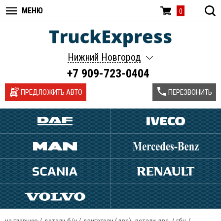
МЕНЮ
0
Нижний Новгород
+7 909-723-0404
ПРЕДЛОЖИТЬ АВТО