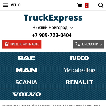
МЕНЮ
0
Нижний Новгород
+7 909-723-0404
ПРЕДЛОЖИТЬ АВТО