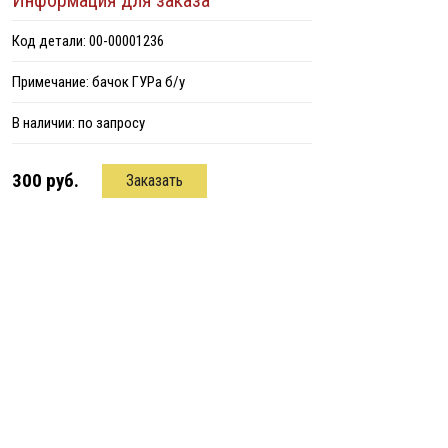
Информация для заказа
Код детали: 00-00001236
Примечание: бачок ГУРа б/у
В наличии:
по запросу
300 руб.
Заказать