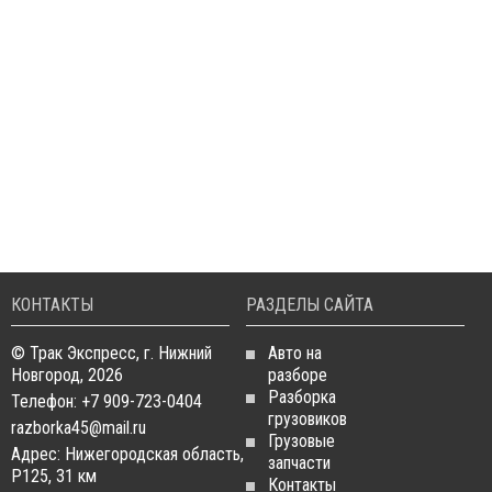
КОНТАКТЫ
РАЗДЕЛЫ САЙТА
© Трак Экспресс, г. Нижний
Авто на
Новгород, 2026
разборе
Разборка
Телефон: +7 909-723-0404
грузовиков
razborka45@mail.ru
Грузовые
Адрес: Нижегородская область,
запчасти
Р125, 31 км
Контакты