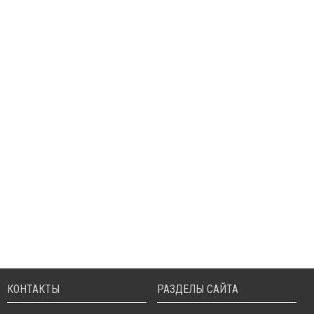
КОНТАКТЫ
РАЗДЕЛЫ САЙТА