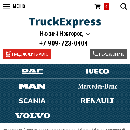
МЕНЮ
0
Нижний Новгород
+7 909-723-0404
ПРЕДЛОЖИТЬ АВТО