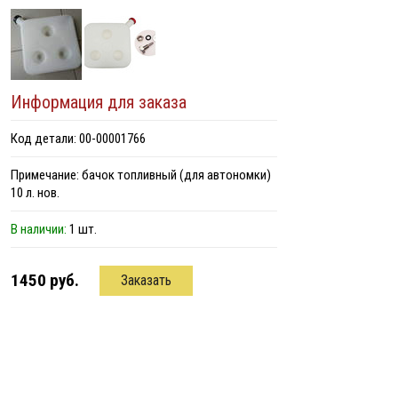
Информация для заказа
Код детали: 00-00001766
Примечание: бачок топливный (для автономки)
10 л. нов.
В наличии:
1 шт.
1450 руб.
Заказать