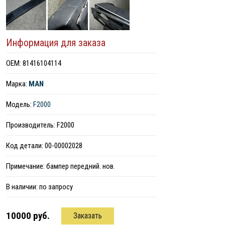
Информация для заказа
ОЕМ: 81416104114
Марка:
MAN
Модель:
F2000
Производитель: F2000
Код детали: 00-00002028
Примечание: бампер передний. нов.
В наличии:
по запросу
10000 руб.
Заказать