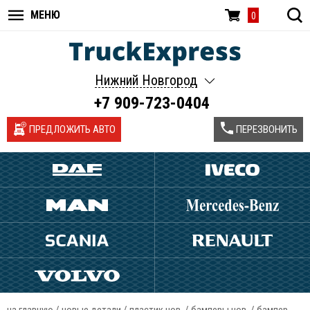
МЕНЮ
0
Нижний Новгород
+7 909-723-0404
ПРЕДЛОЖИТЬ АВТО