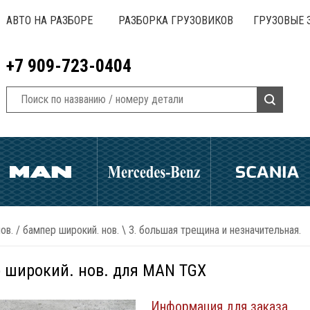
АВТО НА РАЗБОРЕ
РАЗБОРКА ГРУЗОВИКОВ
ГРУЗОВЫЕ 
+7 909-723-0404
ов.
/
бампер широкий. нов. \ 3. большая трещина и незначительная.
 широкий. нов. для MAN TGX
Информация для заказа