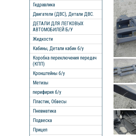
Гидравлика
Двигатели (ДВС), Детали ДВС.
ДЕТАЛИ ДЛЯ ЛЕГКОВЫХ
АВТОМОБИЛЕЙ Б/У
Жидкости
Кабины, Детали кабин б/у
Коробка переключения передач
(КПП)
Кронштейны б/у
Метизы
перифирия б/у
Пластик, Обвесы
Пневматика
Подвеска
Прицеп