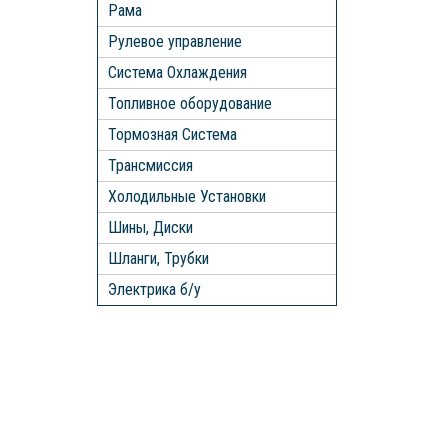
Рама
Рулевое управление
Система Охлаждения
Топливное оборудование
Тормозная Система
Трансмиссия
Холодильные Установки
Шины, Диски
Шланги, Трубки
Электрика б/у