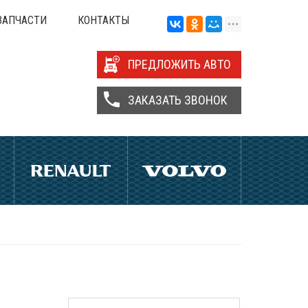
ЗАПЧАСТИ
КОНТАКТЫ
ПРЕДЛОЖИТЬ АВТО
ЗАКАЗАТЬ ЗВОНОК