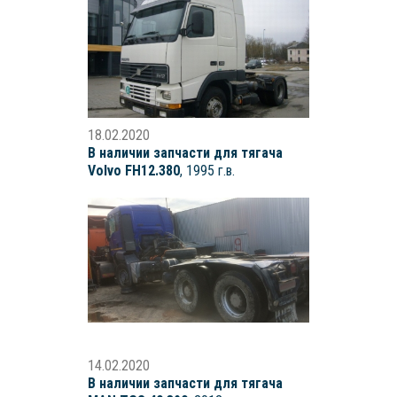
18.02.2020
В наличии запчасти для тягача
Volvo FH12.380
, 1995 г.в.
14.02.2020
В наличии запчасти для тягача