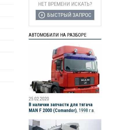
НЕТ ВРЕМЕНИ ИСКАТЬ?
БЫСТРЫЙ ЗАПРОС
АВТОМОБИЛИ НА РАЗБОРЕ
25.02.2020
В наличии запчасти для тягача
MAN F 2000 (Comandor)
, 1998 г.в.