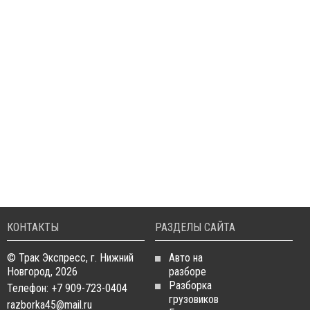
КОНТАКТЫ
РАЗДЕЛЫ САЙТА
© Трак Экспресс, г. Нижний
Авто на
Новгород, 2026
разборе
Разборка
Телефон: +7 909-723-0404
грузовиков
razborka45@mail.ru