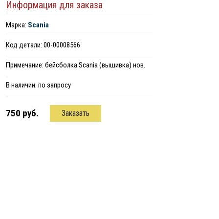
Информация для заказа
Марка:
Scania
Код детали: 00-00008566
Примечание: бейсболка Scania (вышивка) нов.
В наличии:
по запросу
750 руб.
Заказать