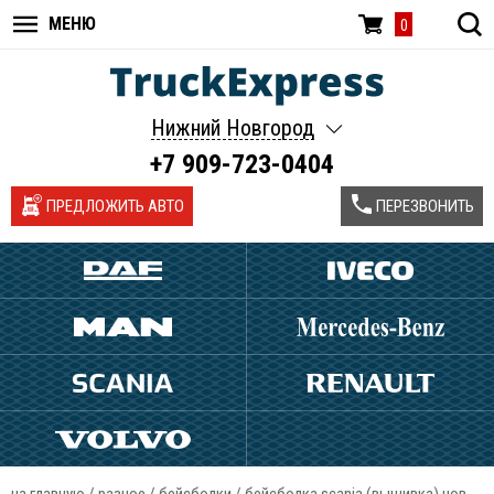
МЕНЮ
0
Нижний Новгород
+7 909-723-0404
ПРЕДЛОЖИТЬ АВТО