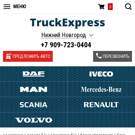
МЕНЮ
0
Нижний Новгород
+7 909-723-0404
ПРЕДЛОЖИТЬ АВТО