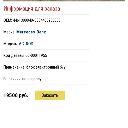
Информация для заказа
ОЕМ: 4461300040/0004460936003
Марка:
Mercedes-Benz
Модель:
ACTROS
Код детали: 00-00011955
Примечание: блок электронный б/у
В наличии:
по запросу
19500 руб.
Заказать