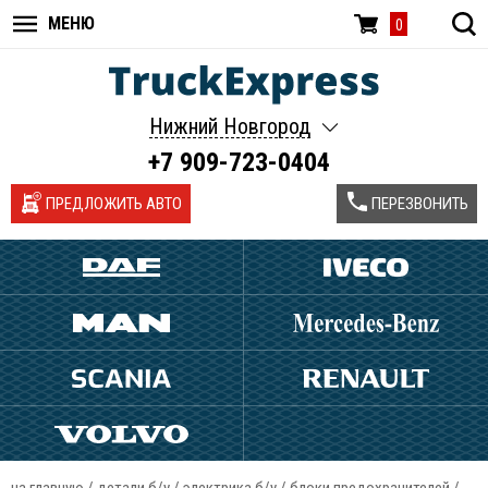
МЕНЮ
0
Нижний Новгород
+7 909-723-0404
ПРЕДЛОЖИТЬ АВТО