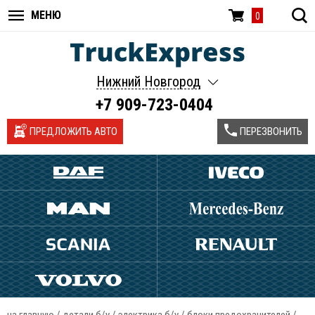
МЕНЮ
0
Нижний Новгород
+7 909-723-0404
ПРЕДЛОЖИТЬ АВТО