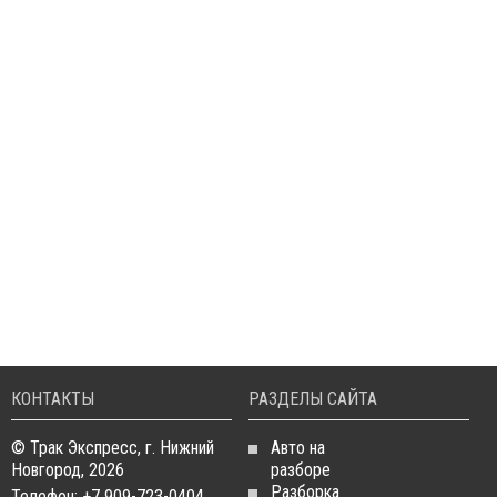
КОНТАКТЫ
РАЗДЕЛЫ САЙТА
© Трак Экспресс, г. Нижний
Авто на
Новгород, 2026
разборе
Разборка
Телефон: +7 909-723-0404