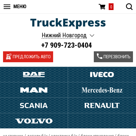
МЕНЮ
0
Нижний Новгород
+7 909-723-0404
ПРЕДЛОЖИТЬ АВТО