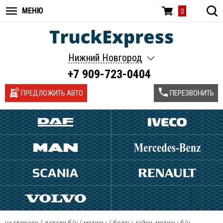
МЕНЮ
0
Нижний Новгород
+7 909-723-0404
ПРЕДЛОЖИТЬ АВТО