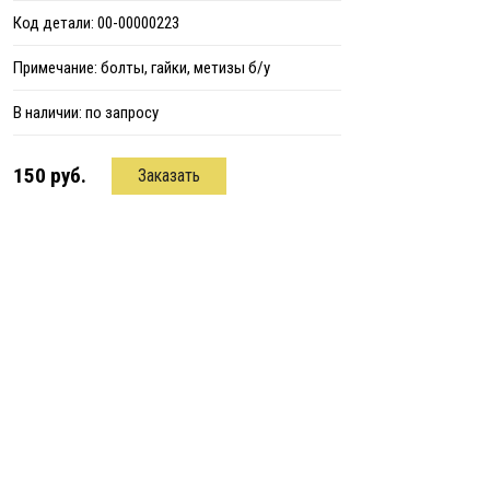
Код детали: 00-00000223
Примечание: болты, гайки, метизы б/у
В наличии:
по запросу
150 руб.
Заказать